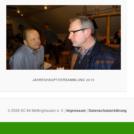
JAHRESHAUPTVERSAMMLUNG 2015
© 2026 SC 84 Mettinghausen e. V. |
Impressum
|
Datenschutzerklärung