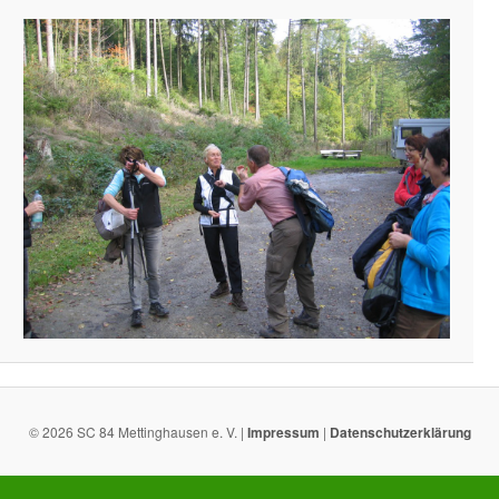
© 2026 SC 84 Mettinghausen e. V. |
Impressum
|
Datenschutzerklärung