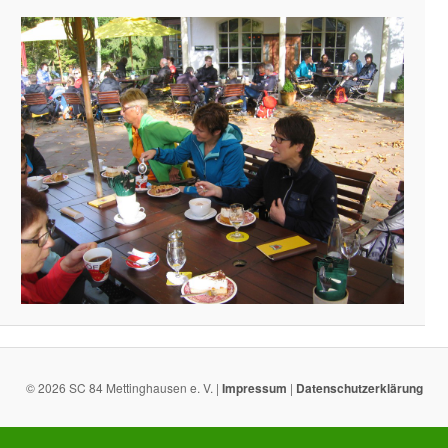
© 2026 SC 84 Mettinghausen e. V. |
Impressum
|
Datenschutzerklärung