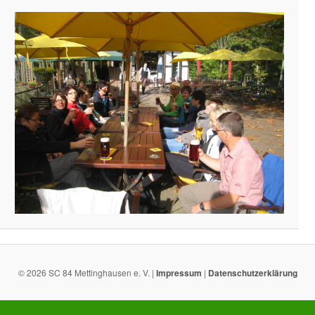
© 2026 SC 84 Mettinghausen e. V. |
Impressum
|
Datenschutzerklärung